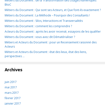
Métiers du Document : de la Transformation des Usages numériques
BtoC
Métiers du Document : Qui sont ses Acteurs, et Que font-ils exactement ?
Métiers du Document : La Méthode – Pourquoi des Consultants !
Métiers du Document : Silos, Interactions et Transversalités
Métiers du Document : comment les comprendre ?
Acteurs du Document : après les avoir recensé, essayons de les qualifier
Métiers du Document : vous avez dit Dématérialiser ?
Métiers et Acteurs du Document : pour un Recensement raisonné des
Acteurs
Métiers et Acteurs du Document : état des lieux, état des liens,
perspectives …
Archives
juin 2017
mai 2017
mars 2017
février 2017
janvier 2017